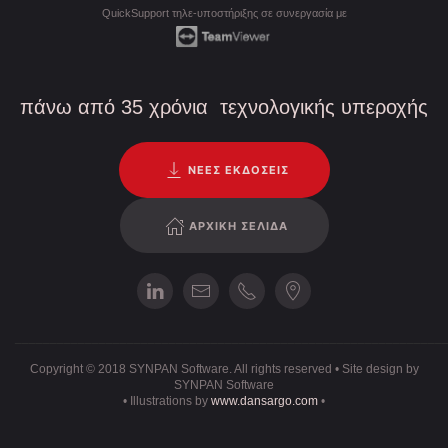
QuickSupport τηλε-υποστήριξης σε συνεργασία με
πάνω από 35 χρόνια τεχνολογικής υπεροχής
ΝΕΕΣ ΕΚΔΟΣΕΙΣ
ΑΡΧΙΚΗ ΣΕΛΙΔΑ
_____________________________________________________________
Copyright © 2018 SYNPAN Software. All rights reserved • Site design by
SYNPAN Software
• Illustrations by
www.dansargo.com
•