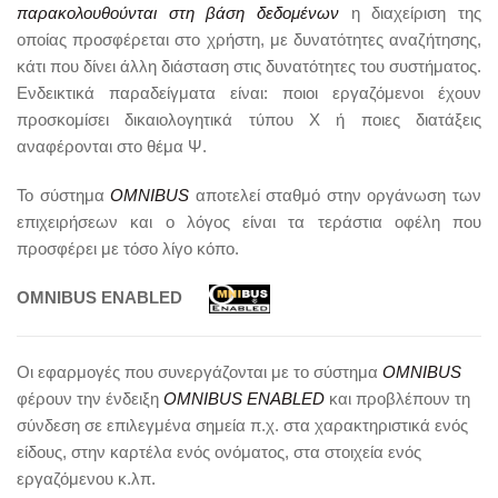
παρακολουθούνται στη βάση δεδομένων
η διαχείριση της
οποίας προσφέρεται στο χρήστη, με δυνατότητες αναζήτησης,
κάτι που δίνει άλλη διάσταση στις δυνατότητες του συστήματος.
Ενδεικτικά παραδείγματα είναι: ποιοι εργαζόμενοι έχουν
προσκομίσει δικαιολογητικά τύπου Χ ή ποιες διατάξεις
αναφέρονται στο θέμα Ψ.
Το σύστημα
OMNIBUS
αποτελεί σταθμό στην οργάνωση των
επιχειρήσεων και ο λόγος είναι τα τεράστια οφέλη που
προσφέρει με τόσο λίγο κόπο.
OMNIBUS ENABLED
Οι εφαρμογές που συνεργάζονται με το σύστημα
OMNIBUS
φέρουν την ένδειξη
OMNIBUS ENABLED
και προβλέπουν τη
σύνδεση σε επιλεγμένα σημεία π.χ. στα χαρακτηριστικά ενός
είδους, στην καρτέλα ενός ονόματος, στα στοιχεία ενός
εργαζόμενου κ.λπ.