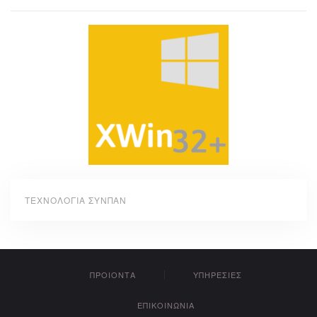
ΤΕΧΝΟΛΟΓΙΑ ΣΥΝΠΑΝ
ΠΡΟΙΟΝΤΑ
ΥΠΗΡΕΣΙΕΣ
ΕΠΙΚΟΙΝΩΝΙΑ