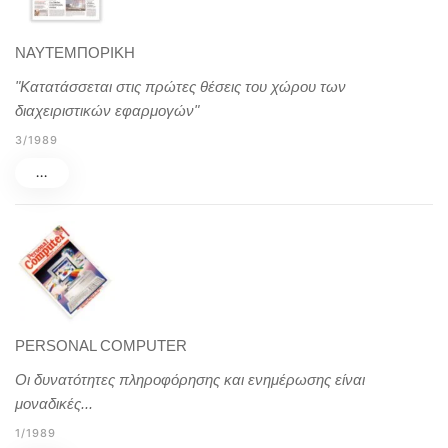
ΝΑΥΤΕΜΠΟΡΙΚΗ
"Κατατάσσεται στις πρώτες θέσεις του χώρου των
διαχειριστικών εφαρμογών"
3/1989
...
PERSONAL COMPUTER
Οι δυνατότητες πληροφόρησης και ενημέρωσης είναι
μοναδικές...
1/1989