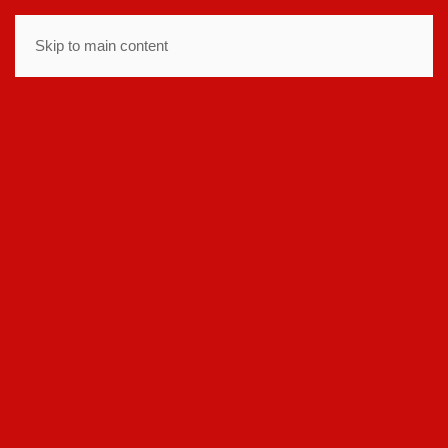
ΜΕΝΟΎ
Skip to main content