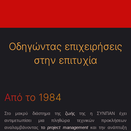
Οδηγώντας επιχειρήσεις
στην επιτυχία
Από το 1984
Στο μακρύ διάστημα της
ζωής
της η ΣΥΝΠΑΝ έχει
αντιμετωπίσει μια πληθώρα τεχνικών προκλήσεων
αναλαμβάνοντας
το
project management
και την ανάπτυξη