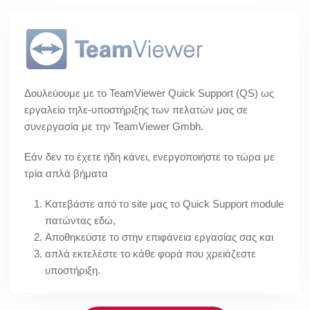
Δουλεύουμε με το TeamViewer Quick Support (QS) ως
εργαλείο τηλε-υποστήριξης των πελατών μας σε
συνεργασία με την TeamViewer Gmbh.
Εάν δεν το έχετε ήδη κάνει, ενεργοποιήστε το τώρα με
τρία απλά βήματα
Κατεβάστε από το site μας το Quick Support module
πατώντας εδώ,
Αποθηκεύστε το στην επιφάνεια εργασίας σας και
απλά εκτελέστε το κάθε φορά που χρειάζεστε
υποστήριξη.