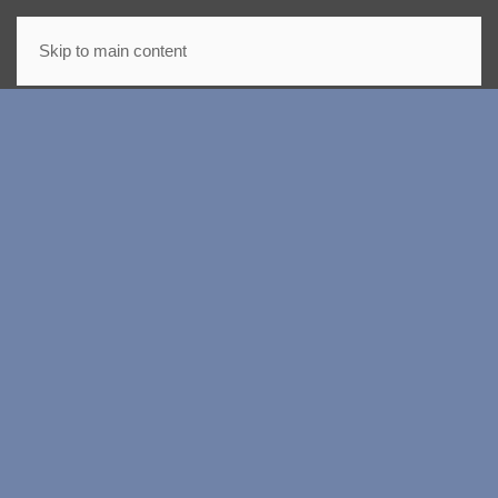
ΜΕΝΟΎ
Skip to main content