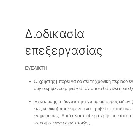
Διαδικασία
επεξεργασίας
ΕΥΕΛΙΚΤΗ
Ο χρήστης μπορεί να ορίσει τη χρονική περίοδο ε
συγκεκριμένου μήνα για τον οποίο θα γίνει η επεξ
Έχει επίσης τη δυνατότητα να ορίσει εύρος ειδών 
έως κωδικό) προκειμένου να προβεί σε σταδιακές
ενημερώσεις. Αυτό είναι ιδιαίτερα χρήσιμο κατα το
"στήσιμο" νέων διαδικασιών,.