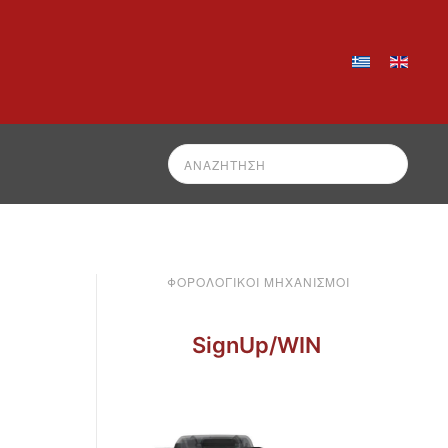
ΦΟΡΟΛΟΓΙΚΟΊ ΜΗΧΑΝΙΣΜΟΊ
SignUp/WIN